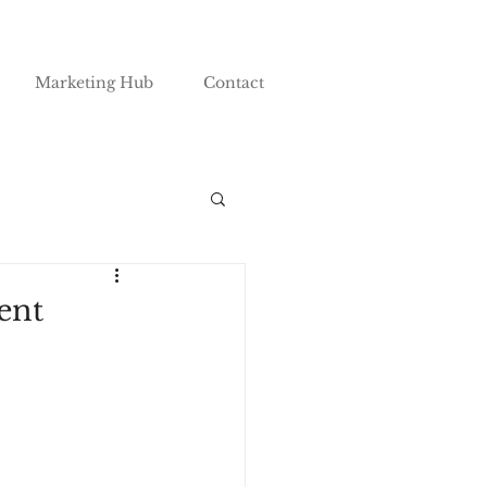
Marketing Hub
Contact
ent