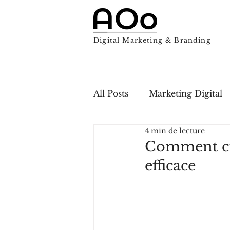
Digital Marketing & Branding
All Posts
Marketing Digital
4 min de lecture
Comment cré
efficace