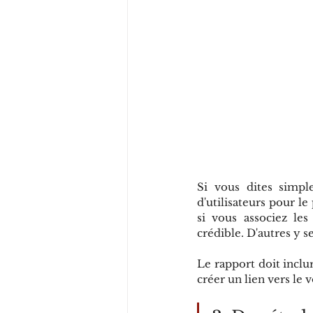
Si vous dites simpl
d'utilisateurs pour l
si vous associez le
crédible. D'autres y s
Le rapport doit inclu
créer un lien vers le 