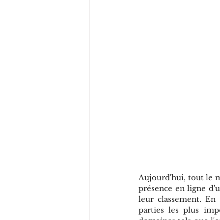
Aujourd'hui, tout le 
présence en ligne d'
leur classement. En 
parties les plus im