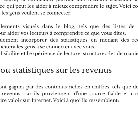
ée qui peut les aider à mieux comprendre le sujet. Voici 
 les gens veulent se connecter:
léments visuels dans le blog, tels que des listes de 
ur aider vos lecteurs à comprendre ce que vous dites.
lement incorporer des statistiques en menant des rec
ncitera les gens à se connecter avec vous.
lisibilité et l'expérience de lecture, structurez-les de man
ou statistiques sur les revenus
t gagnés par des contenus riches en chiffres, tels que des
 revenus, car ils proviennent d'une source fiable et co
ire valoir sur Internet. Voici à quoi ils ressemblent: