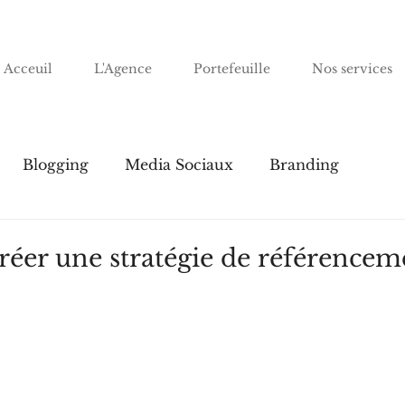
Acceuil
L'Agence
Portefeuille
Nos services
Blogging
Media Sociaux
Branding
er une stratégie de référencem