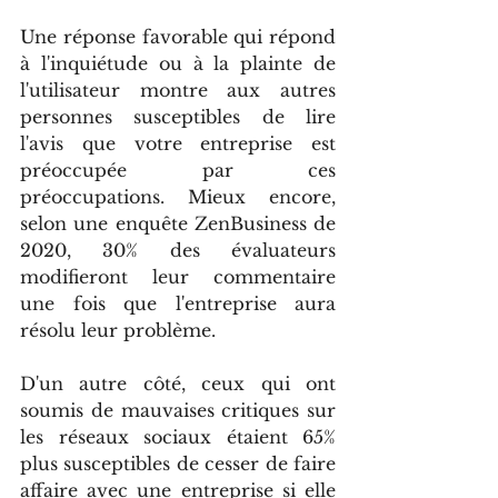
Une réponse favorable qui répond 
à l'inquiétude ou à la plainte de 
l'utilisateur montre aux autres 
personnes susceptibles de lire 
l'avis que votre entreprise est 
préoccupée par ces 
préoccupations. Mieux encore, 
selon une enquête ZenBusiness de 
2020, 30% des évaluateurs 
modifieront leur commentaire 
une fois que l'entreprise aura 
résolu leur problème.
D'un autre côté, ceux qui ont 
soumis de mauvaises critiques sur 
les réseaux sociaux étaient 65% 
plus susceptibles de cesser de faire 
affaire avec une entreprise si elle 