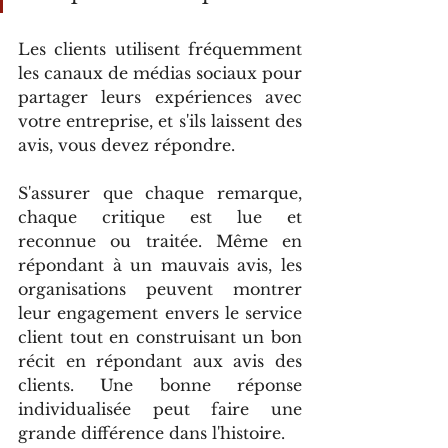
Les clients utilisent fréquemment 
les canaux de médias sociaux pour 
partager leurs expériences avec 
votre entreprise, et s'ils laissent des 
avis, vous devez répondre.
S'assurer que chaque remarque, 
chaque critique est lue et 
reconnue ou traitée. Même en 
répondant à un mauvais avis, les 
organisations peuvent montrer 
leur engagement envers le service 
client tout en construisant un bon 
récit en répondant aux avis des 
clients. Une bonne réponse 
individualisée peut faire une 
grande différence dans l'histoire.