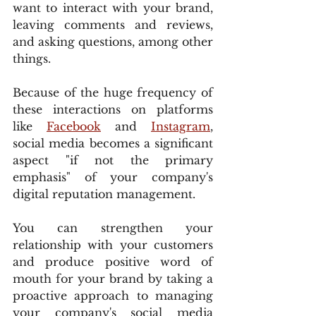
want to interact with your brand, 
leaving comments and reviews, 
and asking questions, among other 
things.
Because of the huge frequency of 
these interactions on platforms 
like 
Facebook
 and 
Instagram
, 
social media becomes a significant 
aspect "if not the primary 
emphasis" of your company's 
digital reputation management.
You can strengthen your 
relationship with your customers 
and produce positive word of 
mouth for your brand by taking a 
proactive approach to managing 
your company's social media 