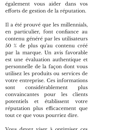
également vous aider dans vos 
efforts de gestion de la réputation.
Il a été prouvé que les millennials, 
en particulier, font confiance au 
contenu généré par les utilisateurs 
50 % de plus qu'au contenu créé 
par la marque. Un avis favorable 
est une évaluation authentique et 
personnelle de la façon dont vous 
utilisez les produits ou services de 
votre entreprise. Ces informations 
sont considérablement plus 
convaincantes pour les clients 
potentiels et établissent votre 
réputation plus efficacement que 
tout ce que vous pourriez dire.
Vous devez viser à optimiser ces 