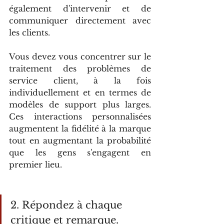
également d'intervenir et de 
communiquer directement avec 
les clients.
Vous devez vous concentrer sur le 
traitement des problèmes de 
service client, à la fois 
individuellement et en termes de 
modèles de support plus larges. 
Ces interactions personnalisées 
augmentent la fidélité à la marque 
tout en augmentant la probabilité 
que les gens s'engagent en 
premier lieu.
2. Répondez à chaque 
critique et remarque.