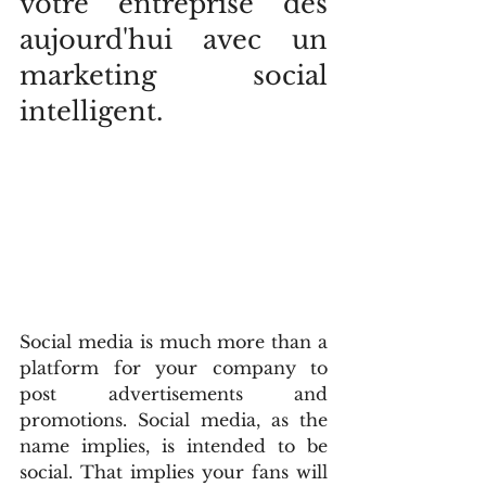
votre entreprise dès 
aujourd'hui avec un 
marketing social 
intelligent.
Social media is much more than a 
platform for your company to 
post advertisements and 
promotions. Social media, as the 
name implies, is intended to be 
social. That implies your fans will 