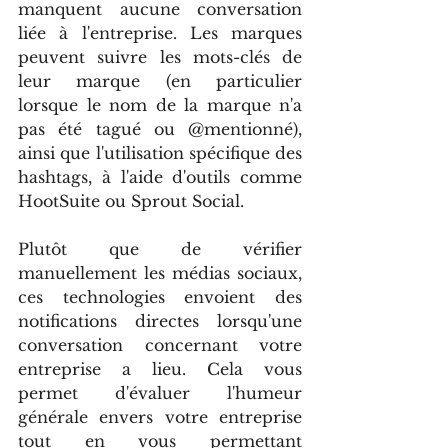
manquent aucune conversation 
liée à l'entreprise. Les marques 
peuvent suivre les mots-clés de 
leur marque (en particulier 
lorsque le nom de la marque n'a 
pas été tagué ou @mentionné), 
ainsi que l'utilisation spécifique des 
hashtags, à l'aide d'outils comme 
HootSuite ou Sprout Social.
Plutôt que de vérifier 
manuellement les médias sociaux, 
ces technologies envoient des 
notifications directes lorsqu'une 
conversation concernant votre 
entreprise a lieu. Cela vous 
permet d'évaluer l'humeur 
générale envers votre entreprise 
tout en vous permettant 