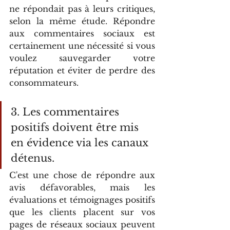
ne répondait pas à leurs critiques, 
selon la même étude. Répondre 
aux commentaires sociaux est 
certainement une nécessité si vous 
voulez sauvegarder votre 
réputation et éviter de perdre des 
consommateurs.
3. Les commentaires 
positifs doivent être mis 
en évidence via les canaux 
détenus.
C'est une chose de répondre aux 
avis défavorables, mais les 
évaluations et témoignages positifs 
que les clients placent sur vos 
pages de réseaux sociaux peuvent 