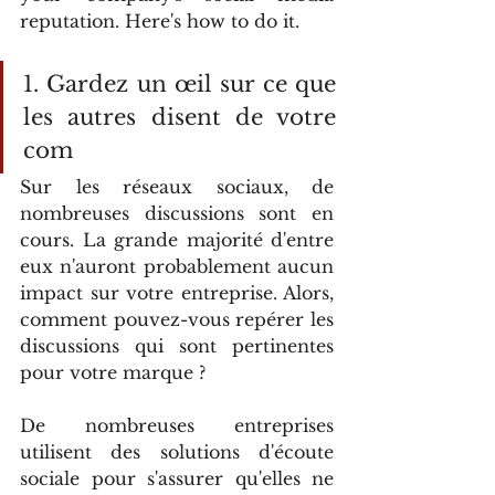
reputation. Here's how to do it.
1. Gardez un œil sur ce que 
les autres disent de votre 
com
Sur les réseaux sociaux, de 
nombreuses discussions sont en 
cours. La grande majorité d'entre 
eux n'auront probablement aucun 
impact sur votre entreprise. Alors, 
comment pouvez-vous repérer les 
discussions qui sont pertinentes 
pour votre marque ?
De nombreuses entreprises 
utilisent des solutions d'écoute 
sociale pour s'assurer qu'elles ne 